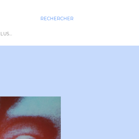
RECHERCHER
LUS…