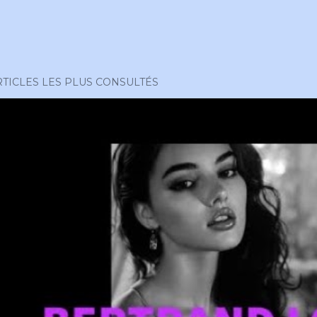
RTICLES LES PLUS CONSULTÉS