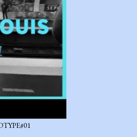
OTYPE#01