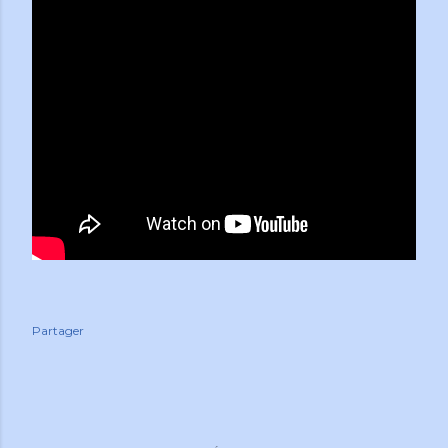
Partager