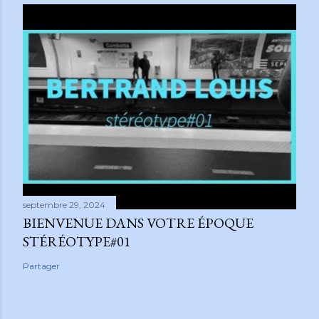
septembre 29, 2024
BIENVENUE DANS VOTRE ÉPOQUE
STÉRÉOTYPE#01
Partager